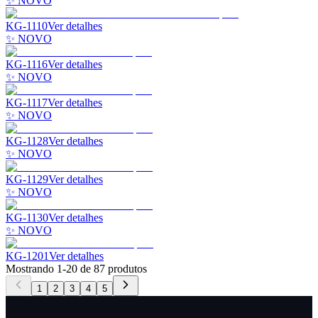
✨ NOVO
KG-1110
Ver detalhes
✨ NOVO
KG-1116
Ver detalhes
✨ NOVO
KG-1117
Ver detalhes
✨ NOVO
KG-1128
Ver detalhes
✨ NOVO
KG-1129
Ver detalhes
✨ NOVO
KG-1130
Ver detalhes
✨ NOVO
KG-1201
Ver detalhes
Mostrando
1
-
20
de
87
produtos
1
2
3
4
5