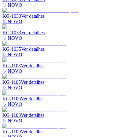
✨ NOVO
KG-1030
Ver detalhes
✨ NOVO
KG-1033
Ver detalhes
✨ NOVO
KG-1035
Ver detalhes
✨ NOVO
KG-1103
Ver detalhes
✨ NOVO
KG-1105
Ver detalhes
✨ NOVO
KG-1106
Ver detalhes
✨ NOVO
KG-1108
Ver detalhes
✨ NOVO
KG-1109
Ver detalhes