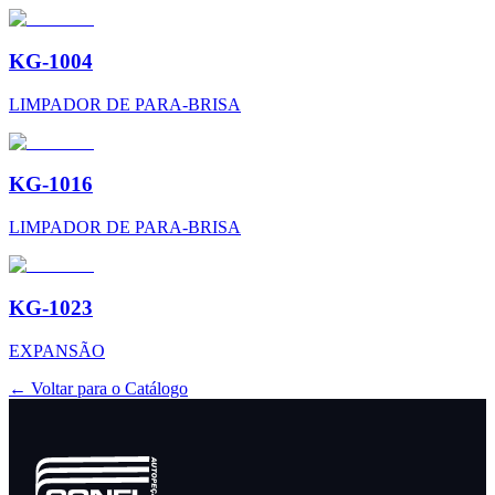
KG-1004
LIMPADOR DE PARA-BRISA
KG-1016
LIMPADOR DE PARA-BRISA
KG-1023
EXPANSÃO
← Voltar para o Catálogo