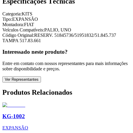
Especificações Técnicas
Categoria:
KITS
Tipo:
EXPANSÃO
Montadora:
FIAT
Veículos Compatíveis:
PALIO, UNO
Código Original:
RESERV. 51845736/51951832/51.845.737
TAMPA 517.83.661
Interessado neste produto?
Entre em contato com nossos representantes para mais informações
sobre disponibilidade e preços.
Ver Representantes
Produtos Relacionados
KG-1002
EXPANSÃO