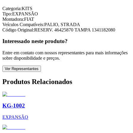
Categoria:
KITS
Tipo:
EXPANSÃO
Montadora:
FIAT
Veículos Compatíveis:
PALIO, STRADA
Código Original:
RESERV. 46425870 TAMPA 1341182080
Interessado neste produto?
Entre em contato com nossos representantes para mais informações
sobre disponibilidade e preços.
Ver Representantes
Produtos Relacionados
KG-1002
EXPANSÃO