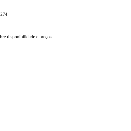
.274
re disponibilidade e preços.