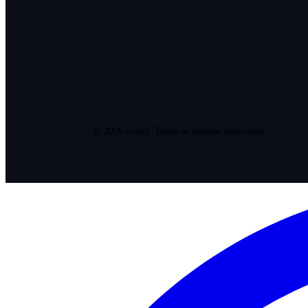
©
2026
Gonel. Todos os direitos reservados