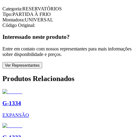
Categoria:
RESERVATÓRIOS
Tipo:
PARTIDA À FRIO
Montadora:
UNIVERSAL
Código Original:
Interessado neste produto?
Entre em contato com nossos representantes para mais informações
sobre disponibilidade e preços.
Ver Representantes
Produtos Relacionados
G-1334
EXPANSÃO