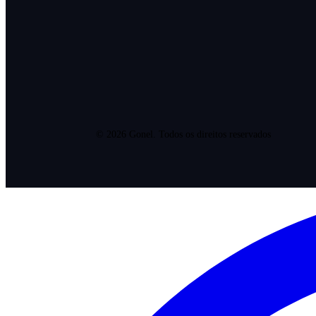
©
2026
Gonel. Todos os direitos reservados