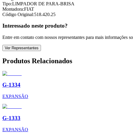
Tipo:
LIMPADOR DE PARA-BRISA
Montadora:
FIAT
Código Original:
518.420.25
Interessado neste produto?
Entre em contato com nossos representantes para mais informações sob
Ver Representantes
Produtos Relacionados
G-1334
EXPANSÃO
G-1333
EXPANSÃO