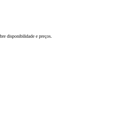
re disponibilidade e preços.