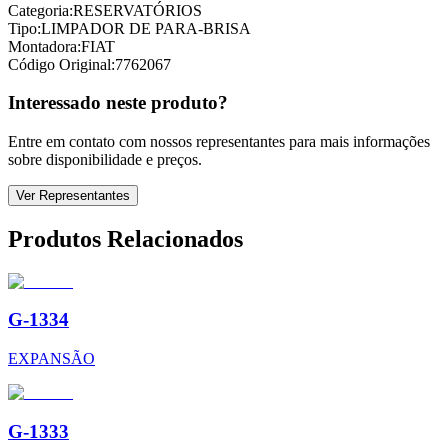
Categoria:
RESERVATÓRIOS
Tipo:
LIMPADOR DE PARA-BRISA
Montadora:
FIAT
Código Original:
7762067
Interessado neste produto?
Entre em contato com nossos representantes para mais informações
sobre disponibilidade e preços.
Ver Representantes
Produtos Relacionados
G-1334
EXPANSÃO
G-1333