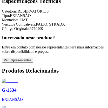
Especificações Técnicas
Categoria:
RESERVATÓRIOS
Tipo:
EXPANSÃO
Montadora:
FIAT
Veículos Compatíveis:
PALIO, STRADA
Código Original:
46779409
Interessado neste produto?
Entre em contato com nossos representantes para mais informações
sobre disponibilidade e preços.
Ver Representantes
Produtos Relacionados
G-1334
EXPANSÃO