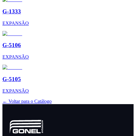
G-1333
EXPANSÃO
G-5106
EXPANSÃO
G-5105
EXPANSÃO
← Voltar para o Catálogo