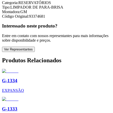
Categoria:
RESERVATÓRIOS
Tipo:
LIMPADOR DE PARA-BRISA
Montadora:
GM
Código Original:
93374681
Interessado neste produto?
Entre em contato com nossos representantes para mais informações
sobre disponibilidade e preços.
Ver Representantes
Produtos Relacionados
G-1334
EXPANSÃO
G-1333