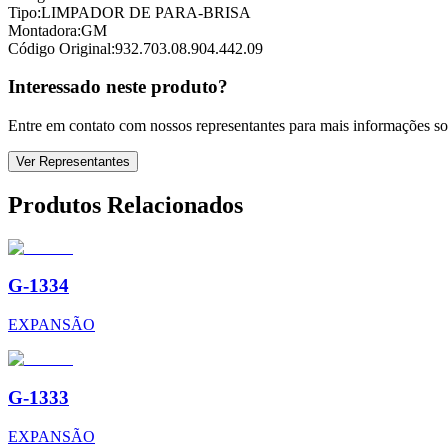
Tipo:
LIMPADOR DE PARA-BRISA
Montadora:
GM
Código Original:
932.703.08.904.442.09
Interessado neste produto?
Entre em contato com nossos representantes para mais informações sob
Ver Representantes
Produtos Relacionados
G-1334
EXPANSÃO
G-1333
EXPANSÃO