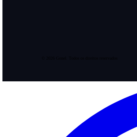
©
2026
Gonel. Todos os direitos reservados