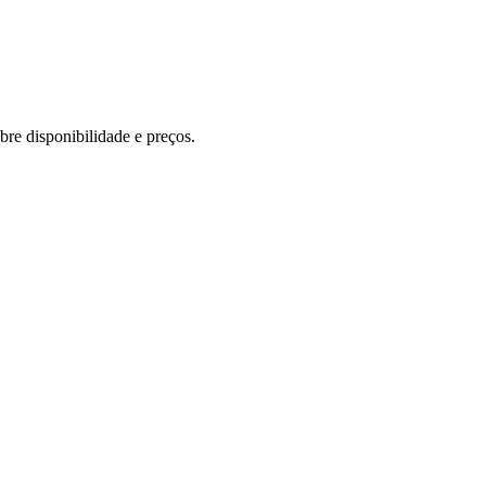
re disponibilidade e preços.