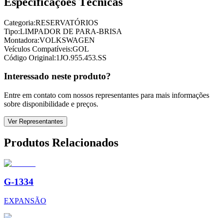
Especificações Técnicas
Categoria:
RESERVATÓRIOS
Tipo:
LIMPADOR DE PARA-BRISA
Montadora:
VOLKSWAGEN
Veículos Compatíveis:
GOL
Código Original:
1JO.955.453.SS
Interessado neste produto?
Entre em contato com nossos representantes para mais informações
sobre disponibilidade e preços.
Ver Representantes
Produtos Relacionados
G-1334
EXPANSÃO