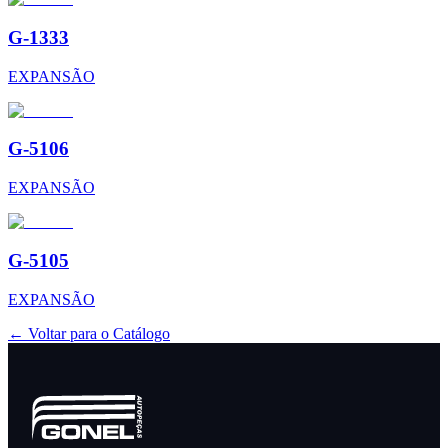
G-1333
EXPANSÃO
G-5106
EXPANSÃO
G-5105
EXPANSÃO
← Voltar para o Catálogo